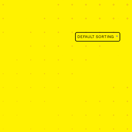
DEFAULT SORTING