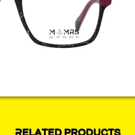
Related products