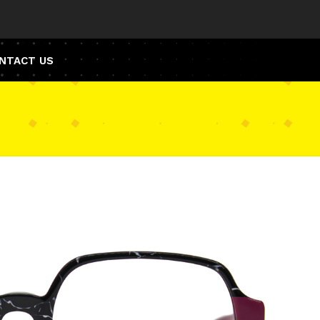
NTACT US