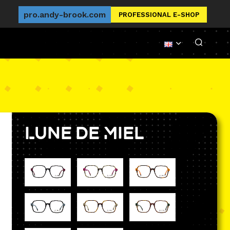
pro.andy-brook.com
PROFESSIONAL E-SHOP
Lune de Miel