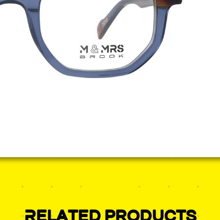
Related products