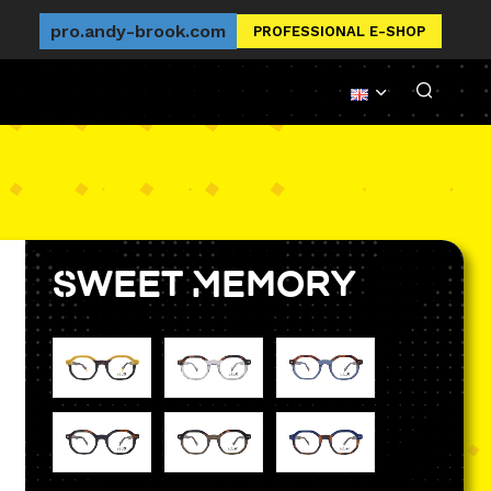
pro.andy-brook.com
PROFESSIONAL E-SHOP
Sweet Memory