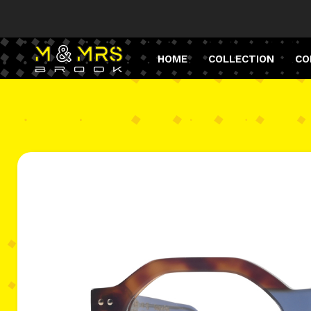
HOME
COLLECTION
CO