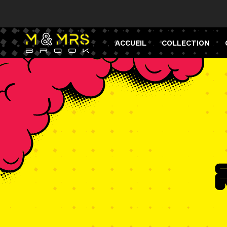
ACCUEIL
COLLECTION