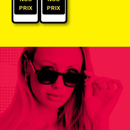
PRIX
PRIX