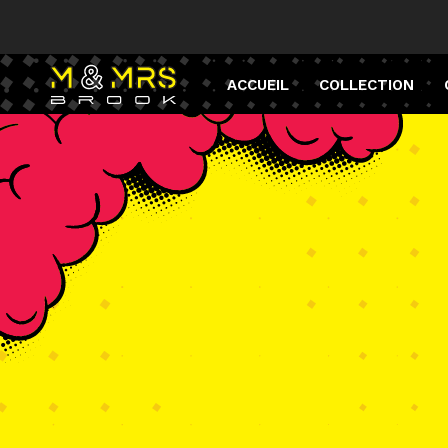
ACCUEIL
COLLECTION