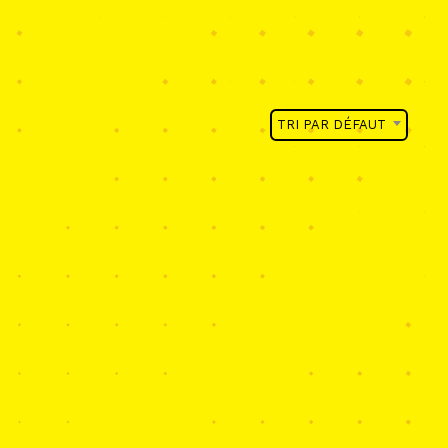
TRI PAR DÉFAUT