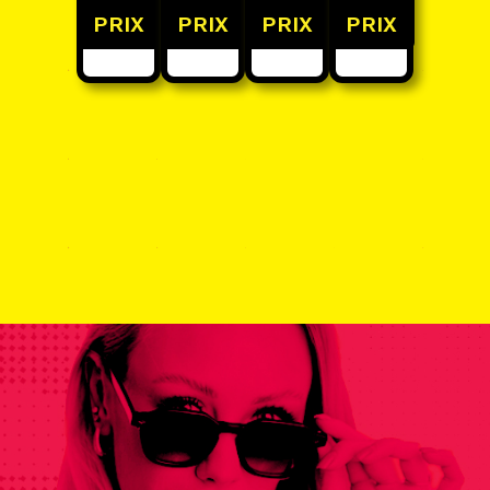
PRIX
PRIX
PRIX
PRIX