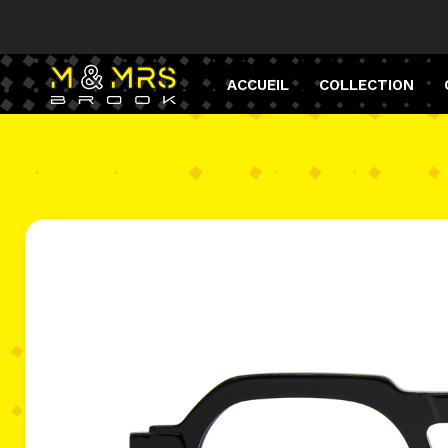
ACCUEIL
COLLECTION