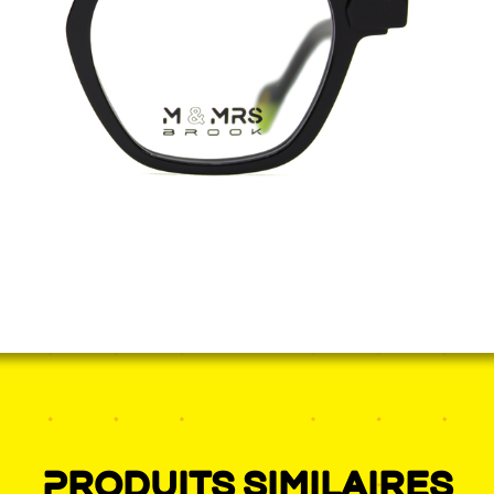
Produits similaires