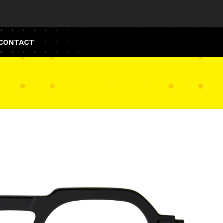
CONTACT