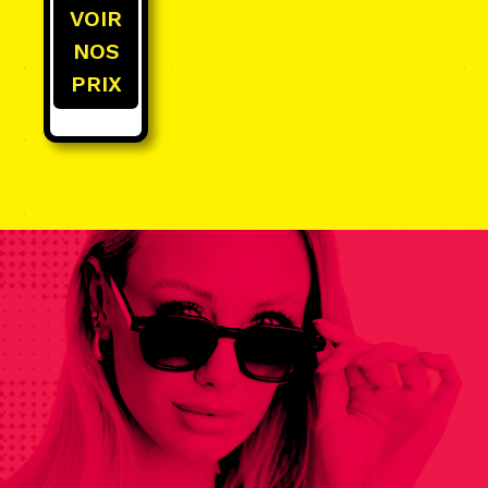
VOIR
NOS
PRIX