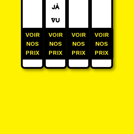
jà
Vu
VOIR
VOIR
VOIR
VOIR
NOS
NOS
NOS
NOS
PRIX
PRIX
PRIX
PRIX